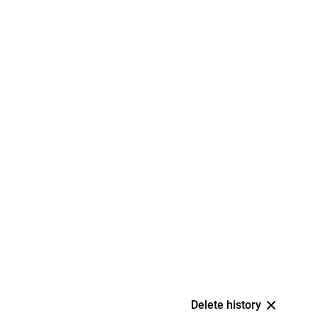
Delete history