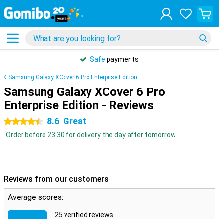
Safe
payments
Samsung Galaxy XCover 6 Pro Enterprise Edition
Samsung Galaxy XCover 6 Pro
Enterprise Edition - Reviews
8.6
Great
4.5 stars
Order before 23:30 for delivery the day after tomorrow
Reviews from our customers
Average scores:
25 verified reviews