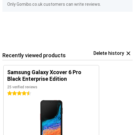
Only Gomibo.co.uk customers can write reviews.
Delete history
Recently viewed products
Samsung Galaxy Xcover 6 Pro
Black Enterprise Edition
25 verified reviews
4.5 stars