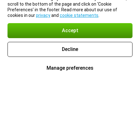
scroll to the bottom of the page and click on ‘Cookie
Preferences’ in the footer. Read more about our use of
cookies in our
privacy
and
cookie statements
.
Accept
Decline
Manage preferences