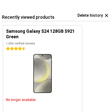
Delete history
Recently viewed products
Samsung Galaxy S24 128GB S921
Green
1,006 verified reviews
4.5 stars
No longer available