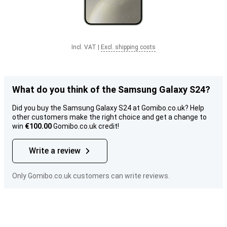
Incl. VAT
|
Excl. shipping costs
What do you think of the Samsung Galaxy S24?
Did you buy the Samsung Galaxy S24 at Gomibo.co.uk? Help
other customers make the right choice and get a change to
win
€100.00
Gomibo.co.uk credit!
Write a review
Only Gomibo.co.uk customers can write reviews.