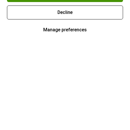
Decline
Manage preferences