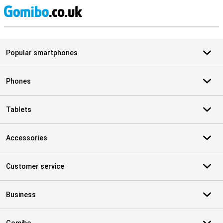
S
Popular smartphones
Phones
Tablets
Accessories
Customer service
Business