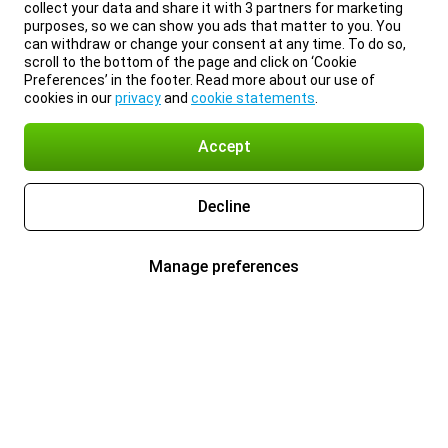
collect your data and share it with 3 partners for marketing
purposes, so we can show you ads that matter to you. You
can withdraw or change your consent at any time. To do so,
scroll to the bottom of the page and click on ‘Cookie
Preferences’ in the footer. Read more about our use of
cookies in our
privacy
and
cookie statements
.
Accept
Decline
Manage preferences