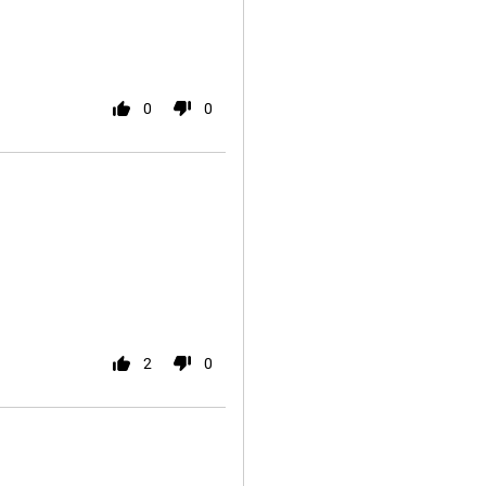
0
0
2
0