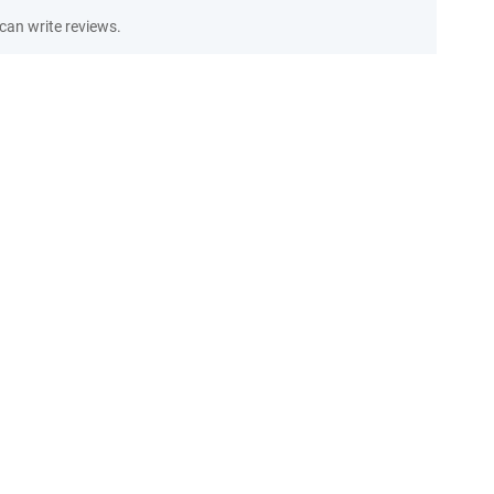
an write reviews.