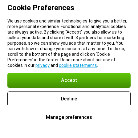
Cookie Preferences
We use cookies and similar technologies to give you a better,
more personal experience. Functional and analytical cookies
are always active. By clicking “Accept” you also allow us to
collect your data and share it with 3 partners for marketing
purposes, so we can show you ads that matter to you. You
can withdraw or change your consent at any time. To do so,
scroll to the bottom of the page and click on ‘Cookie
Preferences’ in the footer. Read more about our use of
cookies in our
privacy
and
cookie statements
.
Accept
Decline
Manage preferences