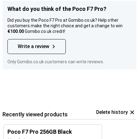
What do you think of the Poco F7 Pro?
Did you buy the Poco F7 Pro at Gomibo.co.uk? Help other
customers make the right choice and get a change to win
€100.00
Gomibo.co.uk credit!
Write a review
Only Gomibo.co.uk customers can write reviews.
Delete history
Recently viewed products
Poco F7 Pro 256GB Black