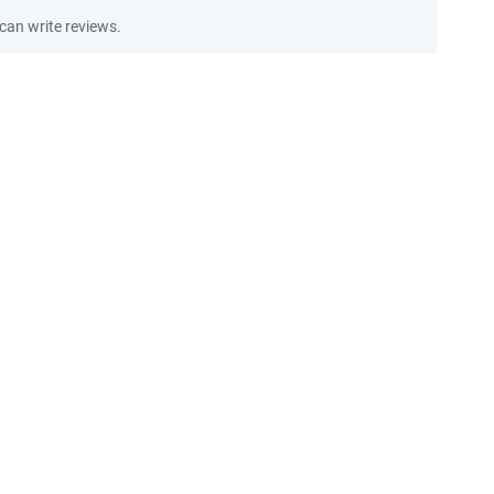
an write reviews.