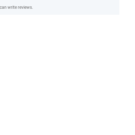
an write reviews.