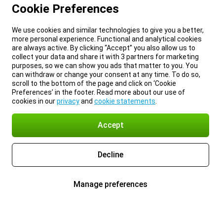
Cookie Preferences
We use cookies and similar technologies to give you a better,
more personal experience. Functional and analytical cookies
are always active. By clicking “Accept” you also allow us to
collect your data and share it with 3 partners for marketing
purposes, so we can show you ads that matter to you. You
can withdraw or change your consent at any time. To do so,
scroll to the bottom of the page and click on ‘Cookie
Preferences’ in the footer. Read more about our use of
cookies in our
privacy
and
cookie statements
.
Accept
Decline
Manage preferences