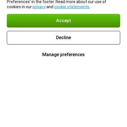
Preferences’ in the footer. Read more about our use of
cookies in our
privacy
and
cookie statements
.
Accept
Decline
Manage preferences