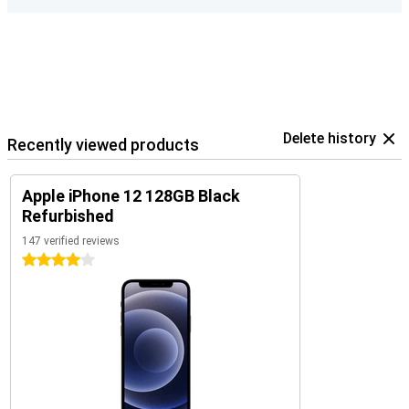
Delete history
Recently viewed products
Apple iPhone 12 128GB Black
Refurbished
147 verified reviews
4 stars